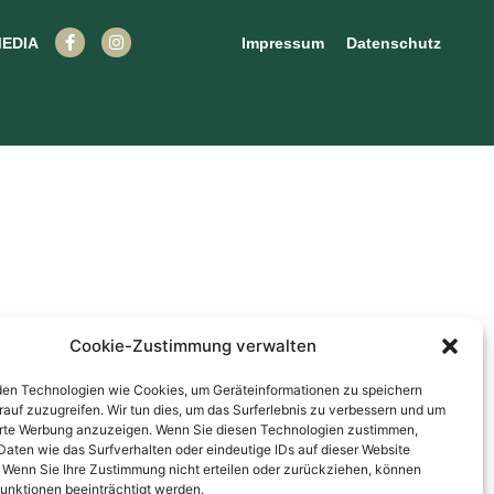
EDIA
Impressum
Datenschutz
Cookie-Zustimmung verwalten
en Technologien wie Cookies, um Geräteinformationen zu speichern
rauf zuzugreifen. Wir tun dies, um das Surferlebnis zu verbessern und um
erte Werbung anzuzeigen. Wenn Sie diesen Technologien zustimmen,
Daten wie das Surfverhalten oder eindeutige IDs auf dieser Website
. Wenn Sie Ihre Zustimmung nicht erteilen oder zurückziehen, können
unktionen beeinträchtigt werden.