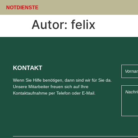
NOTDIENSTE
Autor:
felix
KONTAKT
Wenn Sie Hilfe benötigen, dann sind wir für Sie da.
Unsere Mitarbeiter freuen sich auf Ihre
Kontaktaufnahme per Telefon oder E-Mail.