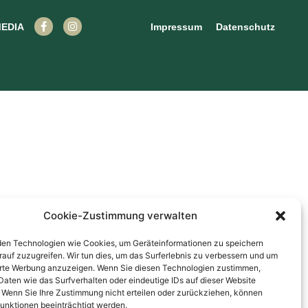
EDIA
Impressum
Datenschutz
Cookie-Zustimmung verwalten
en Technologien wie Cookies, um Geräteinformationen zu speichern
rauf zuzugreifen. Wir tun dies, um das Surferlebnis zu verbessern und um
erte Werbung anzuzeigen. Wenn Sie diesen Technologien zustimmen,
Daten wie das Surfverhalten oder eindeutige IDs auf dieser Website
. Wenn Sie Ihre Zustimmung nicht erteilen oder zurückziehen, können
unktionen beeinträchtigt werden.