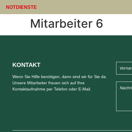
NOTDIENSTE
Mitarbeiter 6
KONTAKT
Wenn Sie Hilfe benötigen, dann sind wir für Sie da.
Unsere Mitarbeiter freuen sich auf Ihre
Kontaktaufnahme per Telefon oder E-Mail.