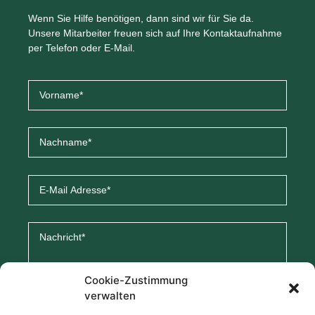
Wenn Sie Hilfe benötigen, dann sind wir für Sie da.
Unsere Mitarbeiter freuen sich auf Ihre Kontaktaufnahme
per Telefon oder E-Mail.
Cookie-Zustimmung
verwalten