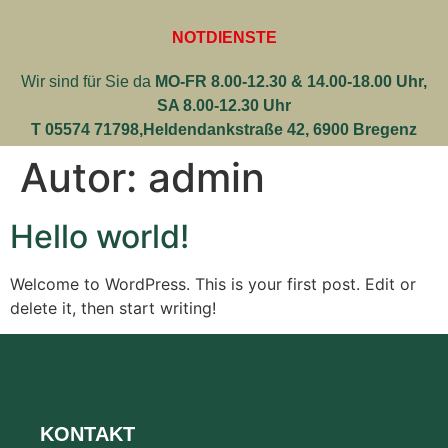
NOTDIENSTE
Wir sind für Sie da
MO-FR 8.00-12.30 & 14.00-18.00 Uhr,
SA 8.00-12.30 Uhr
T 05574 71798,
Heldendankstraße 42, 6900 Bregenz
Autor:
admin
Hello world!
Welcome to WordPress. This is your first post. Edit or
delete it, then start writing!
KONTAKT