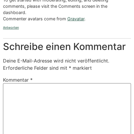
comments, please visit the Comments screen in the
dashboard.
Commenter avatars come from
Gravatar
.
Antworten
Schreibe einen Kommentar
Deine E-Mail-Adresse wird nicht veröffentlicht.
Erforderliche Felder sind mit
*
markiert
Kommentar
*