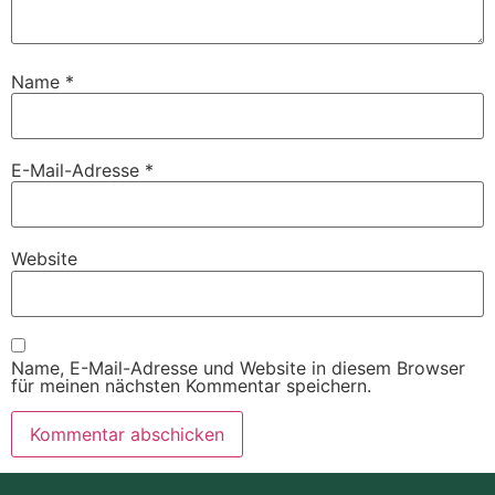
Name
*
E-Mail-Adresse
*
Website
Name, E-Mail-Adresse und Website in diesem Browser
für meinen nächsten Kommentar speichern.