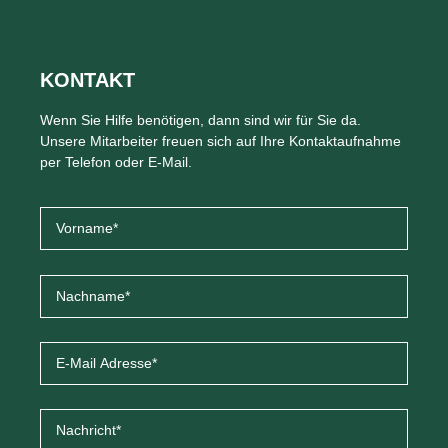
KONTAKT
Wenn Sie Hilfe benötigen, dann sind wir für Sie da.
Unsere Mitarbeiter freuen sich auf Ihre Kontaktaufnahme
per Telefon oder E-Mail.